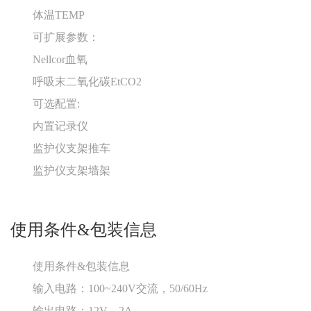
体温TEMP
可扩展参数：
Nellcor血氧
呼吸末二氧化碳EtCO2
可选配置:
内置记录仪
监护仪支架推车
监护仪支架墙架
使用条件&包装信息
使用条件&包装信息
输入电路：100~240V交流，50/60Hz
输出电路：12V，2A