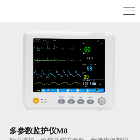
多参数监护仪M8