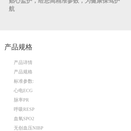
贴心监护，给您高精准参数，为健康保驾护
航
产品规格
产品详情
产品规格
标准参数:
心电ECG
脉率PR
呼吸RESP
血氧SPO2
无创血压NIBP