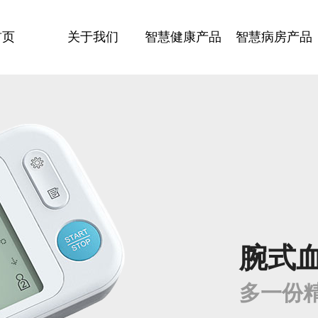
首页
关于我们
智慧健康产品
智慧病房产品
腕式血
多一份