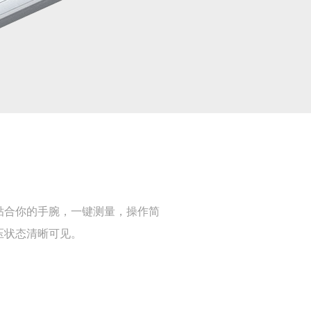
贴合你的手腕，一键测量，操作简
压状态清晰可见。