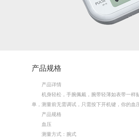
产品规格
产品详情
机身轻松，手腕佩戴，腕带轻薄如表带一样
单，测量前无需调试，只需按下开机键，你的血
产品规格
血压
测量方式：腕式