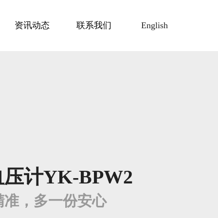
资讯动态
联系我们
English
压计YK-BPW2
精准，多一份安心