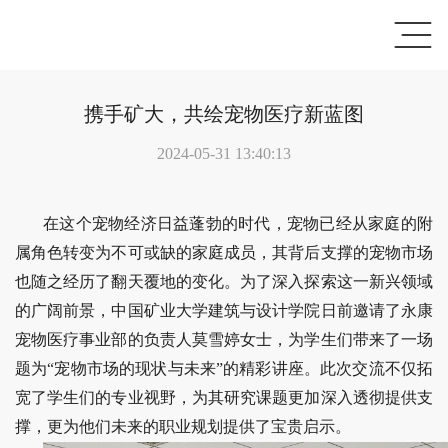
携手矿大，共绘宠物医疗新蓝图
2024-05-31 13:40:13
在这个宠物经济日益蓬勃的时代，宠物已经从家庭的附
属角色转变为不可或缺的家庭成员，其背后支撑的宠物市场
也随之经历了翻天覆地的变化。为了深入探索这一新兴领域
的广阔前景，中国矿业大学建筑与设计学院日前邀请了永康
宠物医疗事业部的负责人莫雪婷女士，为学生们带来了一场
题为“宠物市场的现状与未来”的精彩讲座。此次交流不仅拓
宽了学生们的专业视野，为其研究课题更加深入透彻提供支
撑，更为他们未来的职业规划提供了宝贵启示。