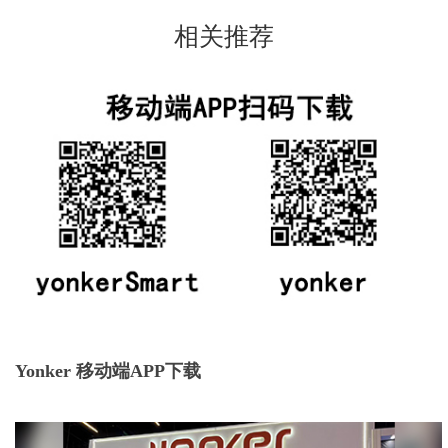
相关推荐
Yonker 移动端APP下载