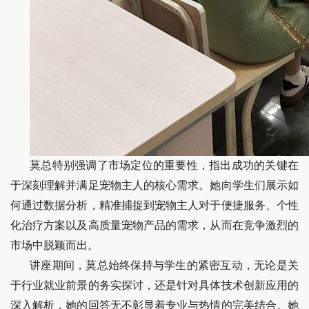
莫总特别强调了市场定位的重要性，指出成功的关键在
于深刻理解并满足宠物主人的核心需求。她向学生们展示如
何通过数据分析，精准捕捉到宠物主人对于便捷服务、个性
化治疗方案以及高质量宠物产品的需求，从而在竞争激烈的
市场中脱颖而出。
讲座期间，莫总始终保持与学生的紧密互动，无论是关
于行业就业前景的务实探讨，还是针对具体技术创新应用的
深入解析，她的回答无不彰显着专业与热情的完美结合。她