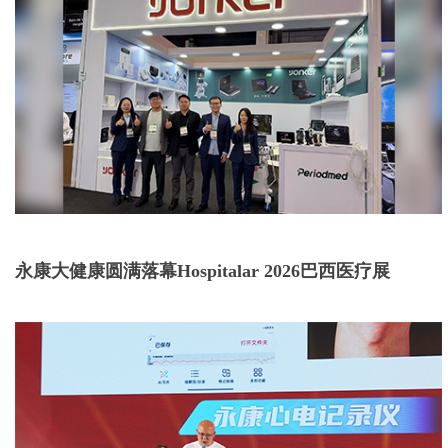
永康大健康圆满落幕Hospitalar 2026巴西医疗展