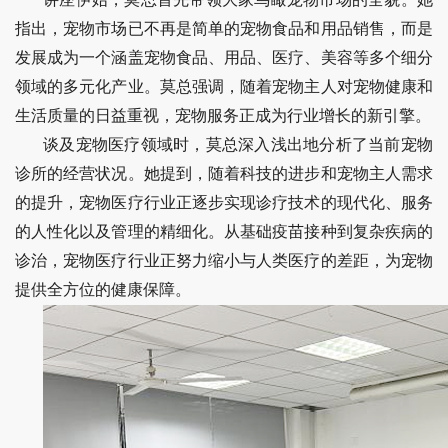
指出，宠物市场已不再是简单的宠物食品和用品销售，而是
发展成为一个涵盖宠物食品、用品、医疗、美容等多个细分
领域的多元化产业。莫总强调，随着宠物主人对宠物健康和
生活质量的日益重视，宠物服务正成为行业增长的新引擎。
谈及宠物医疗领域时，莫总深入浅出地分析了当前宠物
诊所的经营状况。她提到，随着科技的进步和宠物主人需求
的提升，宠物医疗行业正逐步实现诊疗技术的现代化、服务
的人性化以及管理的精细化。从基础疫苗接种到复杂疾病的
诊治，宠物医疗行业正努力缩小与人类医疗的差距，为宠物
提供全方位的健康保障。