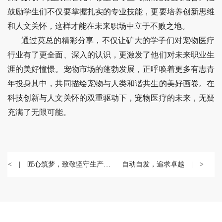
鼓励学生们不仅要掌握扎实的专业技能，更要培养创新思维
和人文关怀，这样才能在未来职场中立于不败之地。
通过莫总的精彩分享，不仅让矿大的学子们对宠物医疗
行业有了更全面、深入的认识，更激发了他们对未来职业生
涯的美好憧憬。宠物市场的蓬勃发展，正呼唤着更多有志青
年投身其中，共同描绘宠物与人类和谐共生的美好画卷。在
科技创新与人文关怀的双重驱动下，宠物医疗的未来，无疑
充满了无限可能。
< | 匠心筑梦，致敬坚守生产线
自动自发，追求卓越 | >
的守护者们