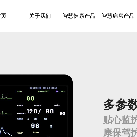
首页
关于我们
智慧健康产品
智慧病房产品
多参数
贴心监
康保驾