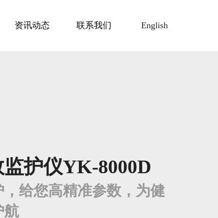
资讯动态
联系我们
English
监护仪YK-8000D
护，给您高精准参数，为健
护航