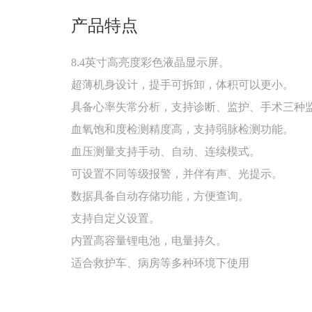
产品特点
8.4英寸高亮度彩色液晶显示屏。
超薄机身设计，提手可拆卸，体积可以更小。
具备心率失常分析，支持诊断、监护、手术三种
血氧饱和度检测精度高，支持弱脉检测功能。
血压测量支持手动、自动、连续模式。
可设置不同等级报警，并伴有声、光提示。
数据具备自动存储功能，方便查询。
支持自定义设置。
内置高容量锂电池，电量持久。
适合救护车、病房等多种环境下使用