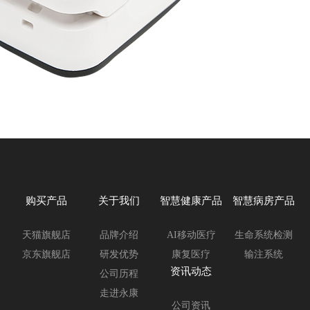
购买产品
关于我们
智慧健康产品
智慧病房产品
天猫旗舰店
品牌介绍
AI移动医疗
生命系统检测
京东旗舰店
研发优势
康复医疗
输注系统
资讯动态
公司历程
走进永康
公司资讯