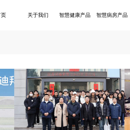
首页
关于我们
智慧健康产品
智慧病房产品