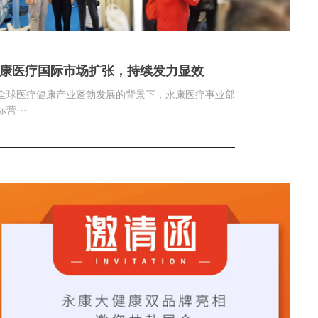
康医疗国际市场扩张，持续发力显效
全球医疗健康产业蓬勃发展的背景下，永康医疗事业部
营···