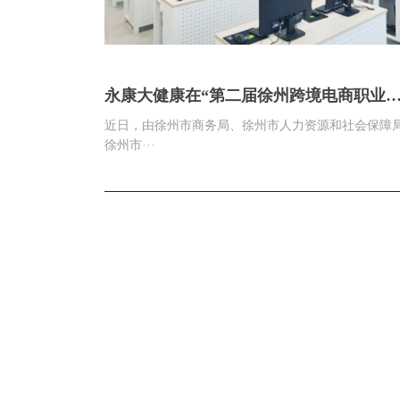
永康大健康在“第二届徐州跨境电商职业
能竞赛职工组”活动中喜获佳绩
近日，由徐州市商务局、徐州市人力资源和社会保障
徐州市···