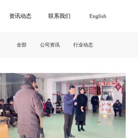
资讯动态
联系我们
English
全部
公司资讯
行业动态