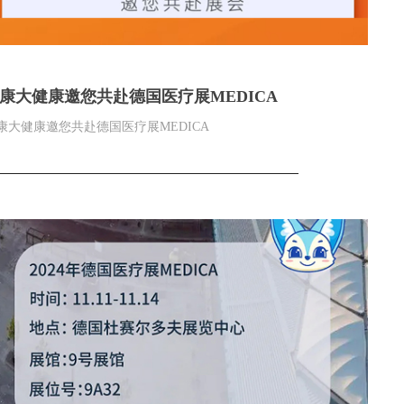
康大健康邀您共赴德国医疗展MEDICA
康大健康邀您共赴德国医疗展MEDICA