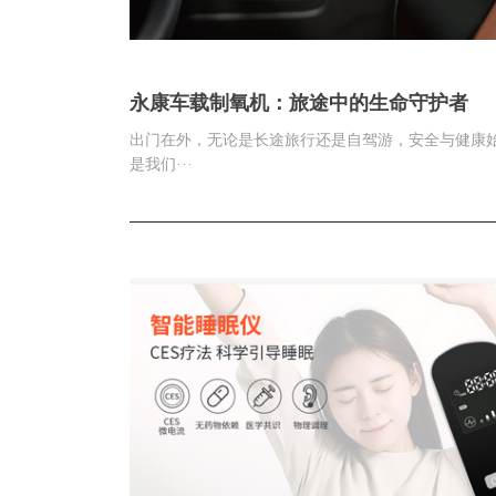
永康车载制氧机：旅途中的生命守护者
出门在外，无论是长途旅行还是自驾游，安全与健康
是我们···