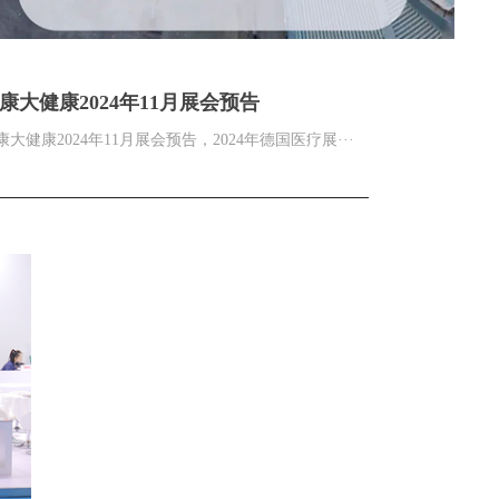
康大健康2024年11月展会预告
康大健康2024年11月展会预告，2024年德国医疗展···