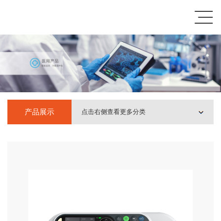
产品展示
点击右侧查看更多分类