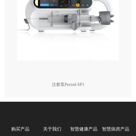
注射泵Period-SP1
购买产品
关于我们
智慧健康产品
智慧病房产品