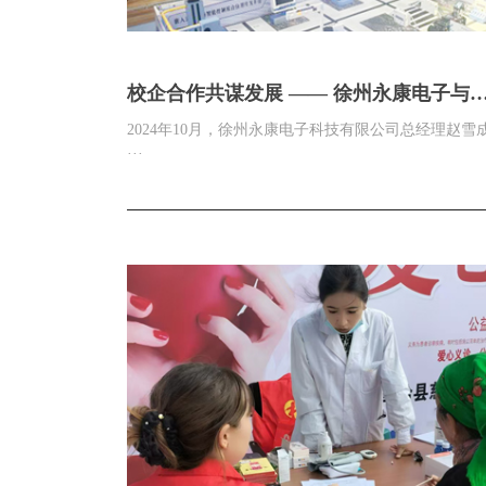
校企合作共谋发展 —— 徐州永康电子与
州工业职业技术学院技术交流纪实
2024年10月，徐州永康电子科技有限公司总经理赵雪
···