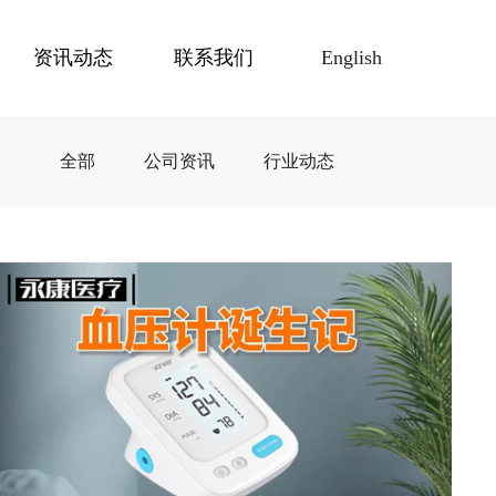
资讯动态
联系我们
English
全部
公司资讯
行业动态