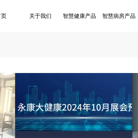
首页
关于我们
智慧健康产品
智慧病房产品