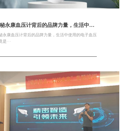
秘永康血压计背后的品牌力量，生活中使
的电子血压计竟是这么来的！
秘永康血压计背后的品牌力量，生活中使用的电子血压
是···